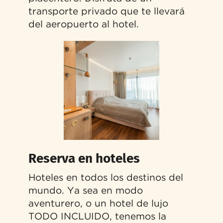
transporte privado que te llevará
del aeropuerto al hotel.
Reserva en hoteles
Hoteles en todos los destinos del
mundo. Ya sea en modo
aventurero, o un hotel de lujo
TODO INCLUIDO, tenemos la