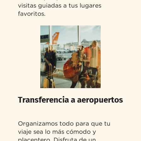
visitas guiadas a tus lugares
favoritos.
Transferencia a aeropuertos
Organizamos todo para que tu
viaje sea lo más cómodo y
placentero. Disfruta de un