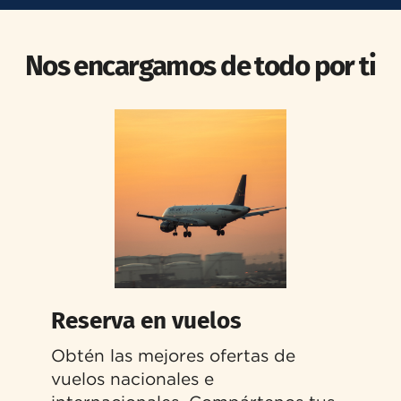
Nos encargamos de todo por ti
Reserva en vuelos
Obtén las mejores ofertas de
vuelos nacionales e