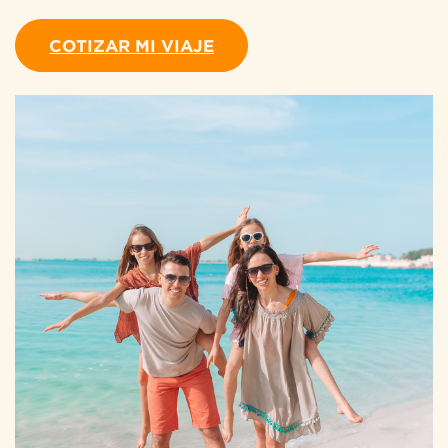
COTIZAR MI VIAJE