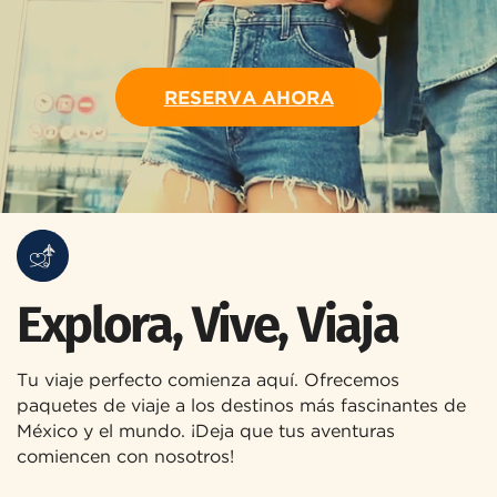
RESERVA AHORA
Explora, Vive, Viaja
Tu viaje perfecto comienza aquí. Ofrecemos
paquetes de viaje a los destinos más fascinantes de
México y el mundo. ¡Deja que tus aventuras
comiencen con nosotros!