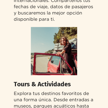
internacionales. Compártenos tus
fechas de viaje, datos de pasajeros
y buscaremos la mejor opción
disponible para ti.
Tours & Actividades
Explora tus destinos favoritos de
una forma única. Desde entradas a
museos, parques acuáticos hasta