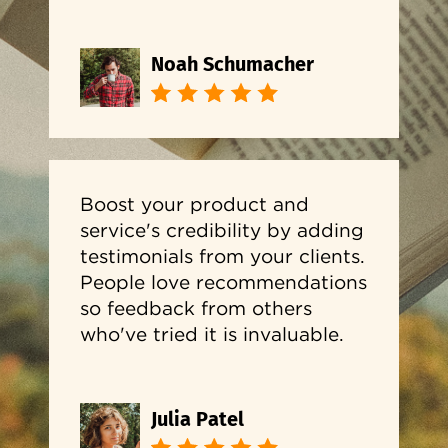
Noah Schumacher
Boost your product and
service's credibility by adding
testimonials from your clients.
People love recommendations
so feedback from others
who've tried it is invaluable.
Julia Patel