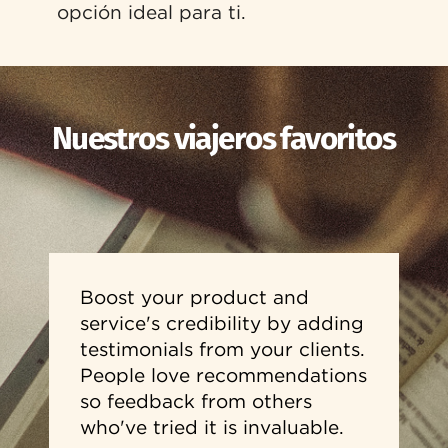
opción ideal para ti.
Nuestros viajeros favoritos
Boost your product and
service's credibility by adding
testimonials from your clients.
People love recommendations
so feedback from others
who've tried it is invaluable.