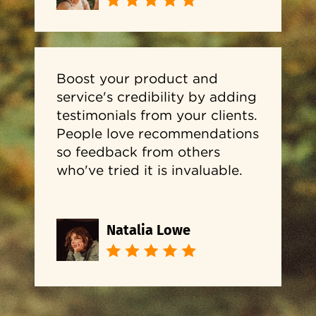
Boost your product and
service's credibility by adding
testimonials from your clients.
People love recommendations
so feedback from others
who've tried it is invaluable.
Natalia Lowe