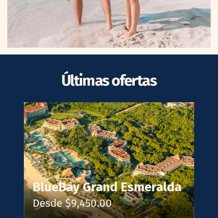
Últimas ofertas
BlueBay Grand Esmeralda
Desde $9,450.00